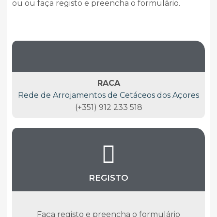
ou ou faça registo e preencha o formulário.
RACA
Rede de Arrojamentos de Cetáceos dos Açores
(+351) 912 233 518
REGISTO
Faça registo e preencha o formulário