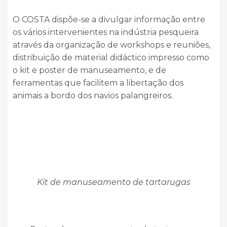
O COSTA dispõe-se a divulgar informação entre
os vários intervenientes na indústria pesqueira
através da organização de workshops e reuniões,
distribuição de material didáctico impresso como
o kit e poster de manuseamento, e de
ferramentas que facilitem a libertação dos
animais a bordo dos navios palangreiros.
Kit de manuseamento de tartarugas