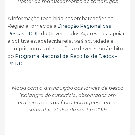
Poster de manuseamento de tartarugas
A informação recolhida nas embarcações da
Região é fornecida à
Direcção Regional das
Pescas – DRP
do Governo dos Açores para apoiar
a política estabelecida relativa à actividade e
cumprir com as obrigações e deveres no âmbito
do
Programa Nacional de Recolha de Dados –
PNRD
Mapa com a distribuição dos lances de pesca
(palangre de superfície) observados em
embarcações da frota Portuguesa entre
setembro 2015 e dezembro 2019