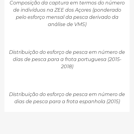
Composição da captura em termos do número
de indivíduos na ZEE dos Açores (ponderado
pelo esforço mensal da pesca derivado da
análise de VMS)
Distribuição do esforço de pesca em número de
dias de pesca para a frota portuguesa (2015-
2018)
Distribuição do esforço de pesca em número de
dias de pesca para a frota espanhola (2015)