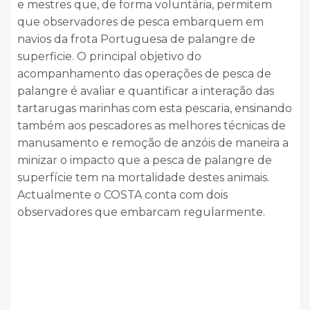
e mestres que, de forma voluntária, permitem
que observadores de pesca embarquem em
navios da frota Portuguesa de palangre de
superficie. O principal objetivo do
acompanhamento das operações de pesca de
palangre é avaliar e quantificar a interação das
tartarugas marinhas com esta pescaria, ensinando
também aos pescadores as melhores técnicas de
manusamento e remoção de anzóis de maneira a
minizar o impacto que a pesca de palangre de
superfície tem na mortalidade destes animais.
Actualmente o COSTA conta com dois
observadores que embarcam regularmente.